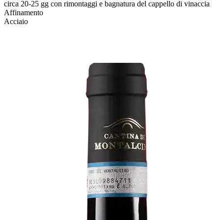
circa 20-25 gg con rimontaggi e bagnatura del cappello di vinaccia
Affinamento
Acciaio