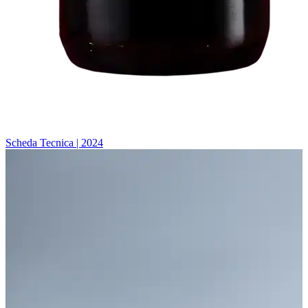
Scheda Tecnica | 2024