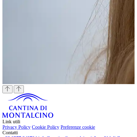
Link utili
Privacy Policy
Cookie Policy
Preferenze cookie
Contatti