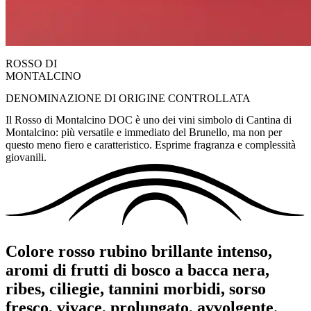
ROSSO DI
MONTALCINO
DENOMINAZIONE DI ORIGINE CONTROLLATA
Il Rosso di Montalcino DOC è uno dei vini simbolo di Cantina di
Montalcino: più versatile e immediato del Brunello, ma non per
questo meno fiero e caratteristico. Esprime fragranza e complessità
giovanili.
Colore rosso rubino brillante intenso,
aromi di frutti di bosco a bacca nera,
ribes, ciliegie, tannini morbidi, sorso
fresco, vivace, prolungato, avvolgente.