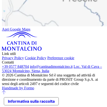
Apri Google Maps
Link utili
Privacy Policy
Cookie Policy
Preferenze cookie
Contatti
+39 0577 848704
info@cantinadimontalcino.it
Loc. Val di Cava –
53024 Montalcino, Siena, Italia
© 2026 Cantina di Montalcino Srl è una soggetta ad attività di
direzione e coordinamento da parte di PROSIT Group S.p.A. ai
sensi degli articoli 2497 e seguenti del codice civile
Handmade by Formo
Informativa sulla raccolta