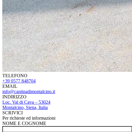
TELEFONO
+39 0577 848704
EMAIL
info@cantinadimontalcino.it
INDIRIZZO
Loc. Val di Cava – 53024
Montalcino, Siena, Italia
SCRIVICI
Per richieste ed informazioni
NOME E COGNOME