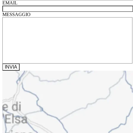
EMAIL
MESSAGGIO