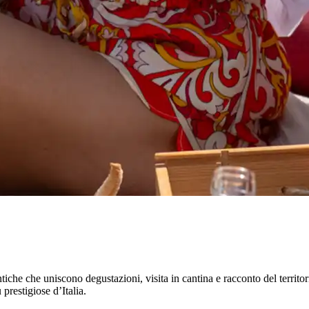
tiche che uniscono degustazioni, visita in cantina e racconto del territo
prestigiose d’Italia.