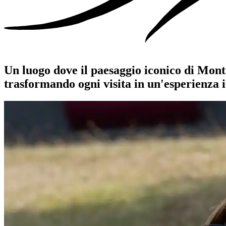
Un luogo dove il paesaggio iconico di Mont
trasformando ogni visita in un'esperienza i