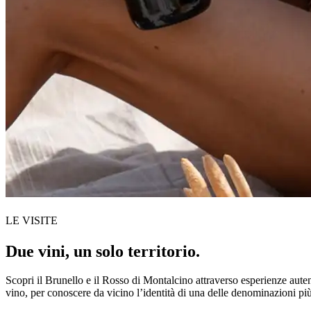
LE VISITE
Due vini, un solo territorio.
Scopri il Brunello e il Rosso di Montalcino attraverso esperienze auten
vino, per conoscere da vicino l’identità di una delle denominazioni più 