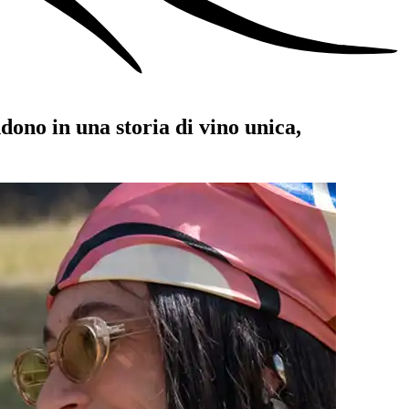
dono in una storia di vino unica,