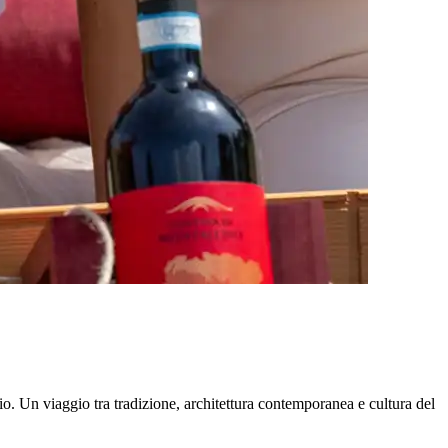
rio. Un viaggio tra tradizione, architettura contemporanea e cultura del