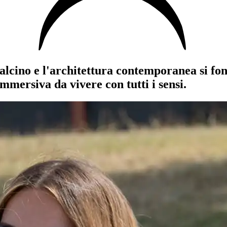
alcino e l'architettura contemporanea si fon
mmersiva da vivere con tutti i sensi.