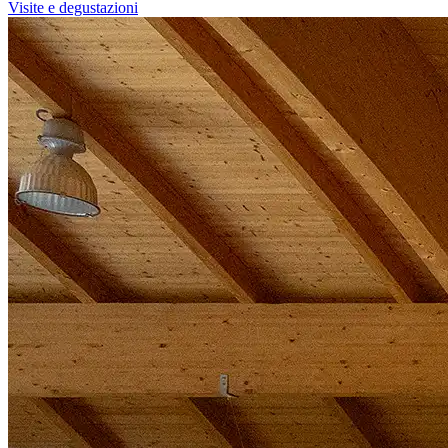
Visite e degustazioni